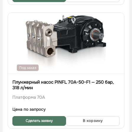
Под заказ
Плунжерный насос PINFL 70A-50-F1 — 250 бар,
318 л/мин
Платформа 70A
Цена по запросу
Сделать заявку
В корзину