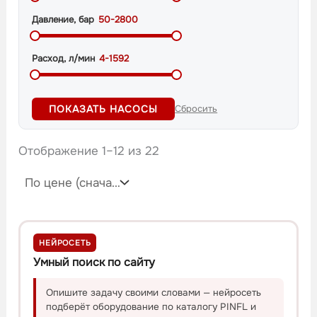
Давление, бар
50-2800
Расход, л/мин
4-1592
ПОКАЗАТЬ НАСОСЫ
Сбросить
Отображение 1–12 из 22
НЕЙРОСЕТЬ
Умный поиск по сайту
Опишите задачу своими словами — нейросеть
подберёт оборудование по каталогу PINFL и