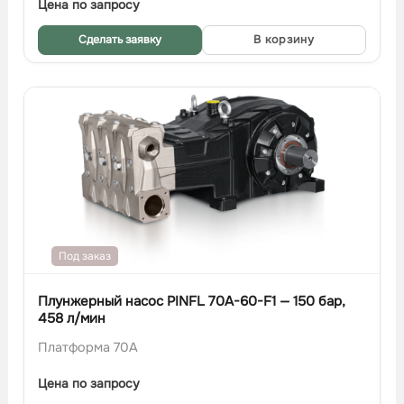
Цена по запросу
Сделать заявку
В корзину
Под заказ
Плунжерный насос PINFL 70A-60-F1 — 150 бар,
458 л/мин
Платформа 70A
Цена по запросу