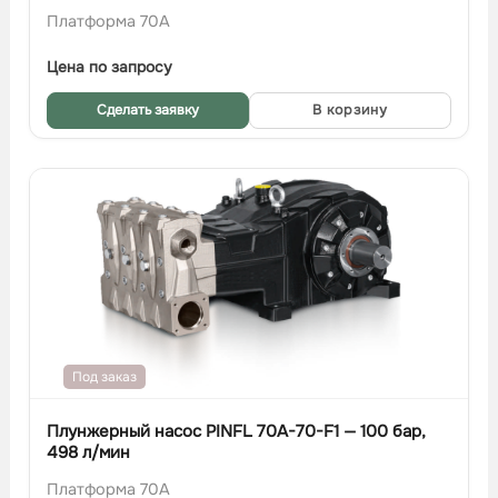
Платформа 70A
Цена по запросу
Сделать заявку
В корзину
Под заказ
Плунжерный насос PINFL 70A-70-F1 — 100 бар,
498 л/мин
Платформа 70A