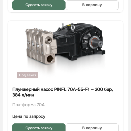
Сделать заявку
В корзину
Под заказ
Плунжерный насос PINFL 70A-55-F1 — 200 бар,
384 л/мин
Платформа 70A
Цена по запросу
Сделать заявку
В корзину