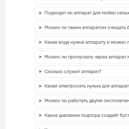
Подходит ли аппарат для мойки сель
Можно ли таким аппаратом очищать 
Какая вода нужна аппарату и можно 
Можно ли пропускать через аппарат
Сколько служит аппарат?
Какая электросеть нужна для аппарат
Можно ли работать двумя пистолетам
Какое давление подпора создаёт буст