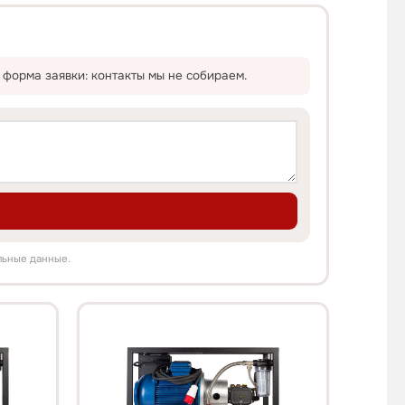
 форма заявки: контакты мы не собираем.
льные данные.