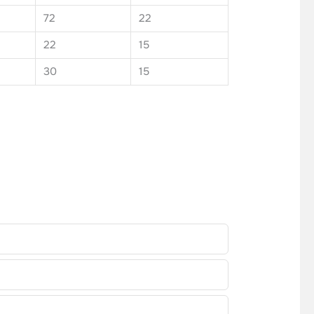
72
22
22
15
30
15