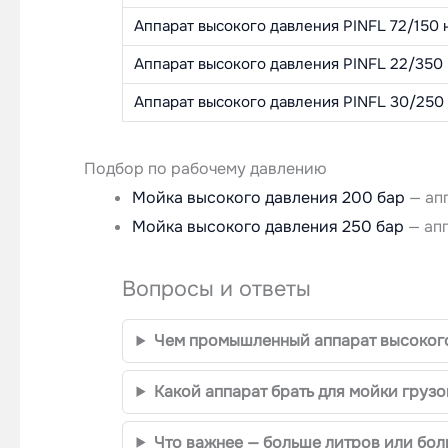
Аппарат высокого давления PINFL 72/150 
Аппарат высокого давления PINFL 22/350 н
Аппарат высокого давления PINFL 30/250 н
Подбор по рабочему давлению
Мойка высокого давления 200 бар
— апп
Мойка высокого давления 250 бар
— апп
Вопросы и ответы
Чем промышленный аппарат высокого
Какой аппарат брать для мойки грузо
Что важнее — больше литров или бол