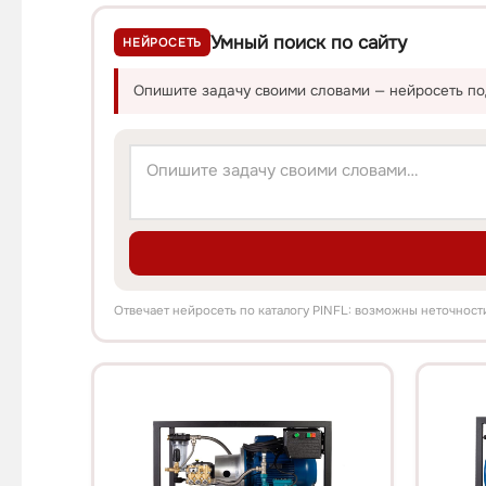
Умный поиск по сайту
НЕЙРОСЕТЬ
Опишите задачу своими словами — нейросеть под
Отвечает нейросеть по каталогу PINFL: возможны неточност