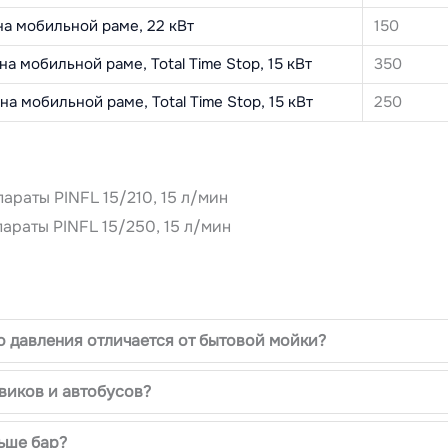
на мобильной раме, 22 кВт
150
а мобильной раме, Total Time Stop, 15 кВт
350
а мобильной раме, Total Time Stop, 15 кВт
250
араты PINFL 15/210, 15 л/мин
араты PINFL 15/250, 15 л/мин
 давления отличается от бытовой мойки?
виков и автобусов?
ьше бар?