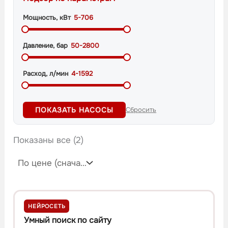
Мощность, кВт
5-706
Давление, бар
50-2800
Расход, л/мин
4-1592
ПОКАЗАТЬ НАСОСЫ
Сбросить
Показаны все (2)
НЕЙРОСЕТЬ
Умный поиск по сайту