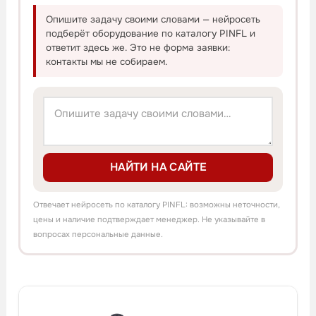
Опишите задачу своими словами — нейросеть
подберёт оборудование по каталогу PINFL и
ответит здесь же. Это не форма заявки:
контакты мы не собираем.
НАЙТИ НА САЙТЕ
Отвечает нейросеть по каталогу PINFL: возможны неточности,
цены и наличие подтверждает менеджер. Не указывайте в
вопросах персональные данные.