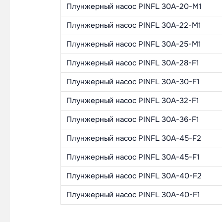
Плунжерный насос PINFL 30A-20-M1
Плунжерный насос PINFL 30A-22-M1
Плунжерный насос PINFL 30A-25-M1
Плунжерный насос PINFL 30A-28-F1
Плунжерный насос PINFL 30A-30-F1
Плунжерный насос PINFL 30A-32-F1
Плунжерный насос PINFL 30A-36-F1
Плунжерный насос PINFL 30A-45-F2
Плунжерный насос PINFL 30A-45-F1
Плунжерный насос PINFL 30A-40-F2
Плунжерный насос PINFL 30A-40-F1