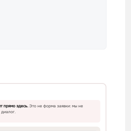
т прямо здесь.
Это не форма заявки: мы не
 диалог.