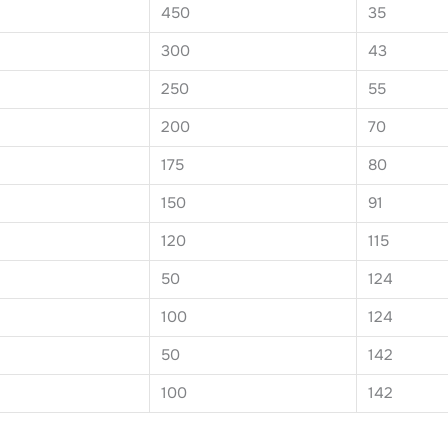
450
35
300
43
250
55
200
70
175
80
150
91
120
115
50
124
100
124
50
142
100
142