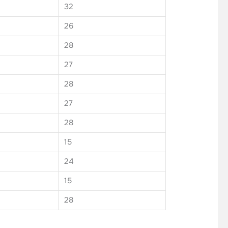
32
26
28
27
28
27
28
15
24
15
28